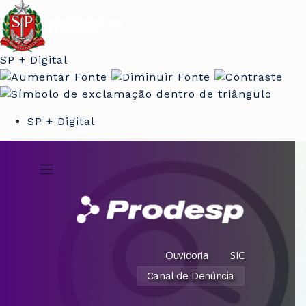
SP + Digital
SP + Digital
Ouvidoria
SIC
Canal de Denúncia