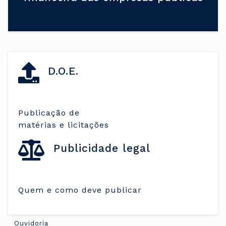
D.O.E.
Publicação de
matérias e licitações
Publicidade legal
Quem e como deve publicar
Ouvidoria