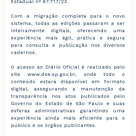
Estadual nº 67.717/23.
Com a migração completa para o novo
sistema, todas as edições passaram a ser
inteiramente digitais, oferecendo uma
experiência mais ágil, prática e segura
para consulta e publicação nos diversos
cadernos.
O acesso ao Diário Oficial é realizado pelo
site www.doe.sp.gov.br, onde todo o
conteúdo estará disponível em formato
digital, assegurando a manutenção da
transparência nos atos publicados pelo
Governo do Estado de São Paulo e suas
esferas administrativas garantindo uma
experiência ainda mais eficiente para o
público e os órgãos publicantes.