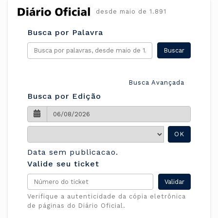
desde maio de 1.891
Busca por Palavra
Busca Avançada
Busca por Edição
OK
Data sem publicacao.
Valide seu ticket
Verifique a autenticidade da cópia eletrônica
de páginas do Diário Oficial.