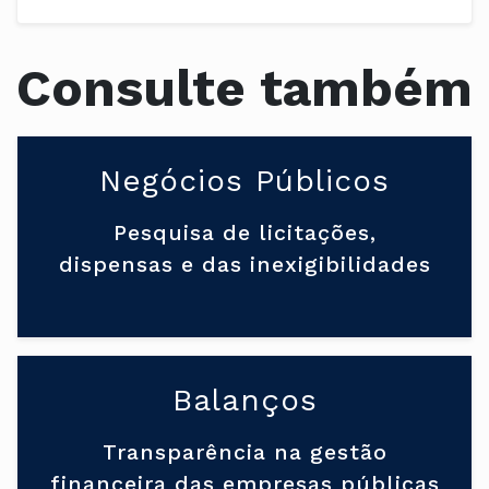
Consulte também
Negócios Públicos
Pesquisa de licitações,
dispensas e das inexigibilidades
Balanços
Transparência na gestão
financeira das empresas públicas