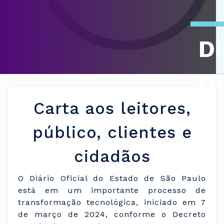
Di
Of
Carta aos leitores,
público, clientes e
cidadãos
O Diário Oficial do Estado de São Paulo
está em um importante processo de
transformação tecnológica, iniciado em 7
de março de 2024, conforme o Decreto