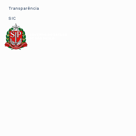
Transparência
SIC