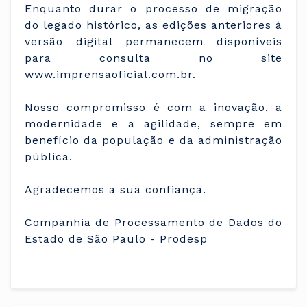
Enquanto durar o processo de migração
do legado histórico, as edições anteriores à
versão digital permanecem disponíveis
para consulta no site
www.imprensaoficial.com.br.
Nosso compromisso é com a inovação, a
modernidade e a agilidade, sempre em
benefício da população e da administração
pública.
Agradecemos a sua confiança.
Companhia de Processamento de Dados do
Estado de São Paulo - Prodesp