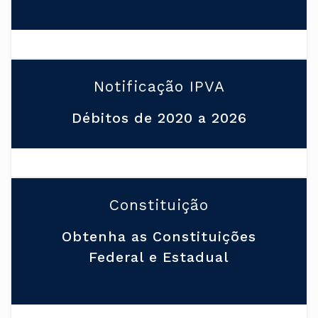
Notificação IPVA
Débitos de 2020 a 2026
Constituição
Obtenha as Constituições
Federal e Estadual