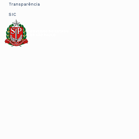
Transparência
SIC