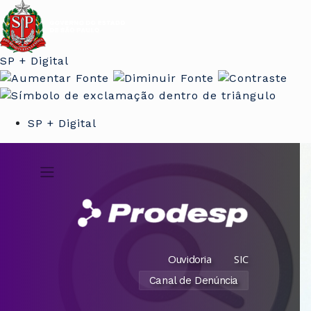
SP + Digital
SP + Digital
Ouvidoria
SIC
Canal de Denúncia