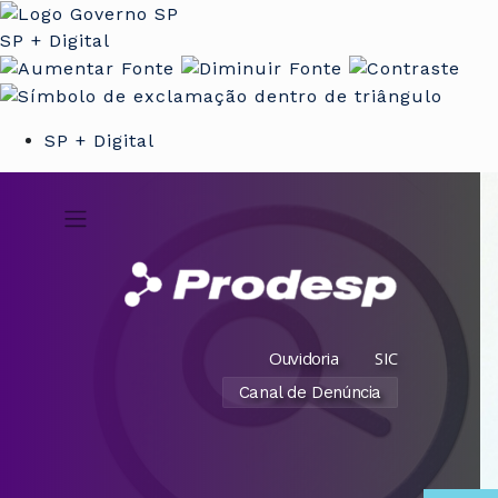
SP + Digital
SP + Digital
Ouvidoria
SIC
Canal de Denúncia