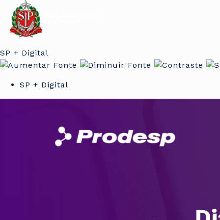
SP + Digital
SP + Digital
Di