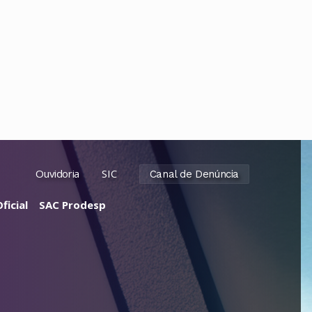
Ouvidoria
SIC
Canal de Denúncia
ficial
SAC Prodesp