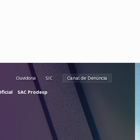
Ouvidoria
SIC
Canal de Denúncia
ficial
SAC Prodesp