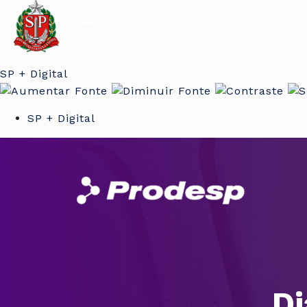
SP + Digital
SP + Digital
Di