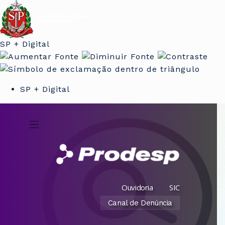
SP + Digital
SP + Digital
Ouvidoria
SIC
Canal de Denúncia