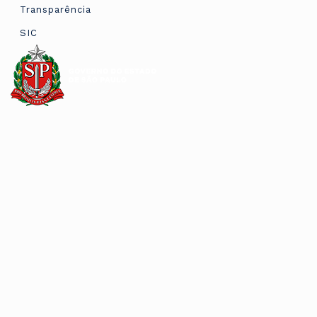
Transparência
SIC