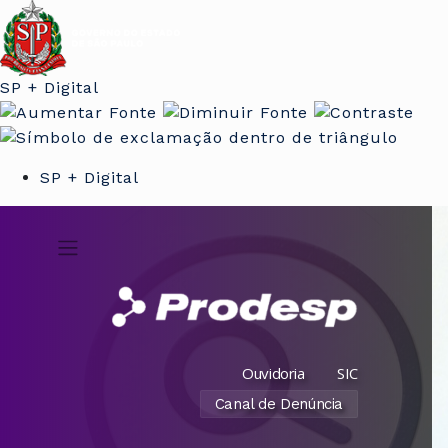
SP + Digital
SP + Digital
Ouvidoria
SIC
Canal de Denúncia