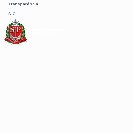
Transparência
SIC