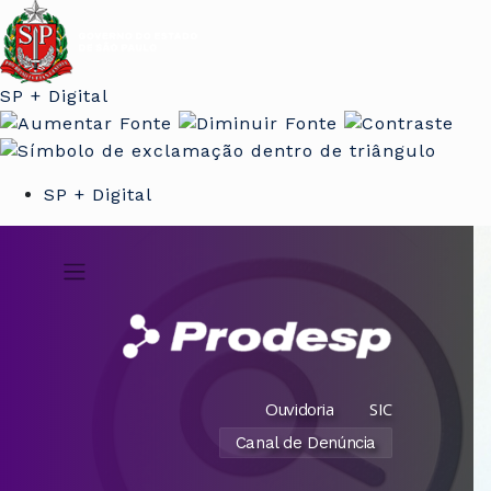
SP + Digital
SP + Digital
Ouvidoria
SIC
Canal de Denúncia