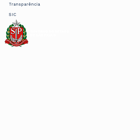
Transparência
SIC