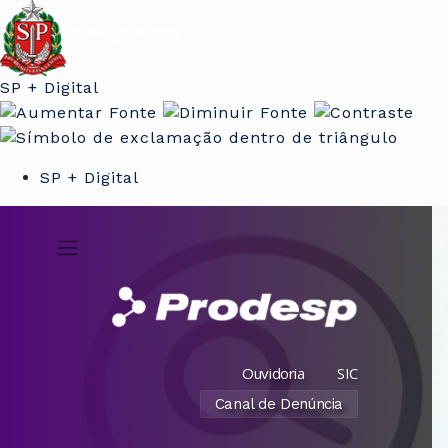
SP + Digital
SP + Digital
Ouvidoria
SIC
Canal de Denúncia