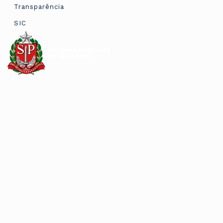
Transparência
SIC