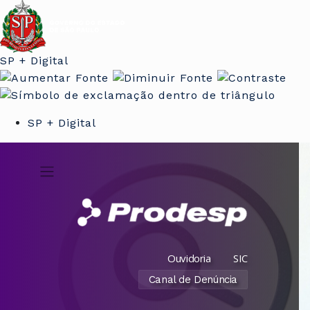
SP + Digital
SP + Digital
Ouvidoria
SIC
Canal de Denúncia