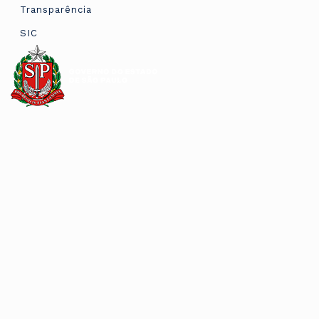
Transparência
SIC