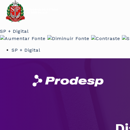
SP + Digital
SP + Digital
Di