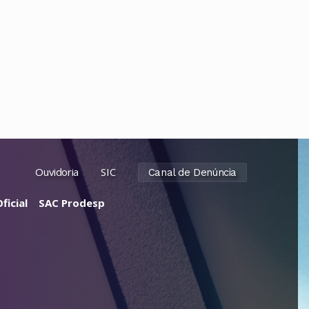
Ouvidoria
SIC
Canal de Denúncia
ficial
SAC Prodesp