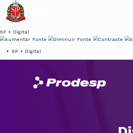
SP + Digital
SP + Digital
Di