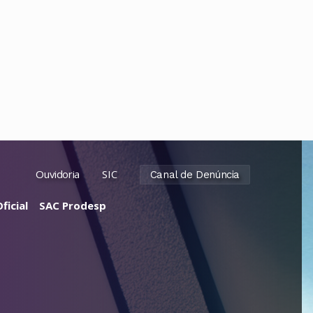
Ouvidoria
SIC
Canal de Denúncia
ficial
SAC Prodesp