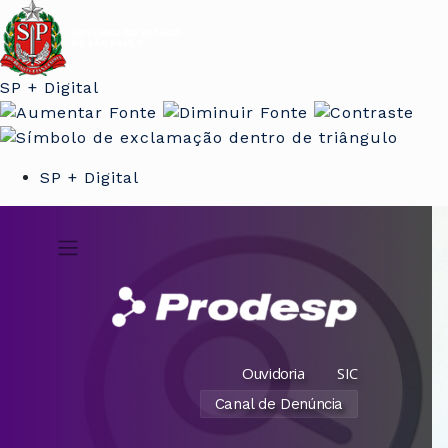
SP + Digital
SP + Digital
Ouvidoria
SIC
Canal de Denúncia