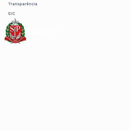
Transparência
SIC