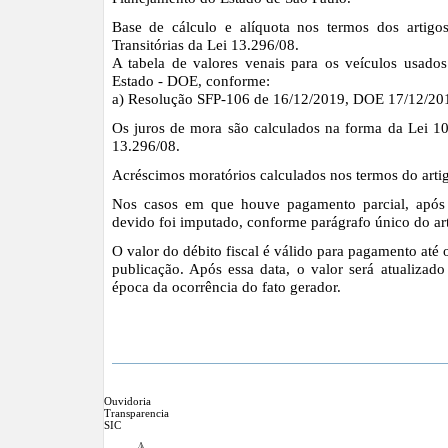
Base de cálculo e alíquota nos termos dos artigo
Transitórias da Lei 13.296/08.
A tabela de valores venais para os veículos usados
Estado - DOE, conforme:
a) Resolução SFP-106 de 16/12/2019, DOE 17/12/201
Os juros de mora são calculados na forma da Lei 10
13.296/08.
Acréscimos moratórios calculados nos termos do arti
Nos casos em que houve pagamento parcial, após 
devido foi imputado, conforme parágrafo único do ar
O valor do débito fiscal é válido para pagamento até o
publicação. Após essa data, o valor será atualizado
época da ocorrência do fato gerador.
Ouvidoria
Transparencia
SIC