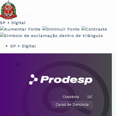
SP + Digital
SP + Digital
Ouvidoria
SIC
Canal de Denúncia