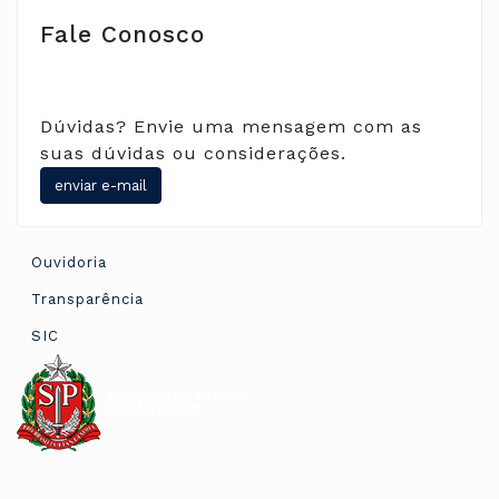
Fale Conosco
Dúvidas? Envie uma mensagem com as
suas dúvidas ou considerações.
Ouvidoria
Transparência
SIC