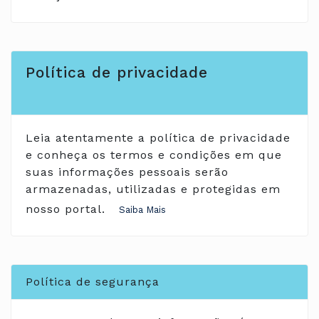
Política de privacidade
Leia atentamente a política de privacidade
e conheça os termos e condições em que
suas informações pessoais serão
armazenadas, utilizadas e protegidas em
nosso portal.
Política de segurança