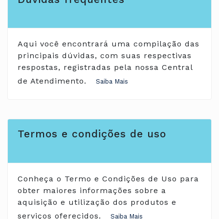
Aqui você encontrará uma compilação das
principais dúvidas, com suas respectivas
respostas, registradas pela nossa Central
de Atendimento.
Termos e condições de uso
Conheça o Termo e Condições de Uso para
obter maiores informações sobre a
aquisição e utilização dos produtos e
serviços oferecidos.