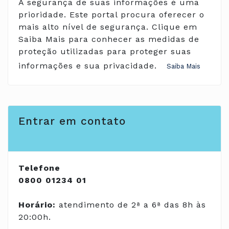
A segurança de suas informações é uma
prioridade. Este portal procura oferecer o
mais alto nível de segurança. Clique em
Saiba Mais para conhecer as medidas de
proteção utilizadas para proteger suas
informações e sua privacidade.
Entrar em contato
Telefone
0800 01234 01
Horário:
atendimento de 2ª a 6ª das 8h às
20:00h.