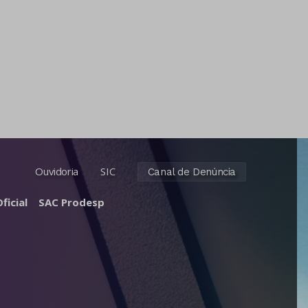
Ouvidoria
SIC
Canal de Denúncia
ficial
SAC Prodesp