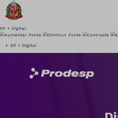
SP + Digital
SP + Digital
Di