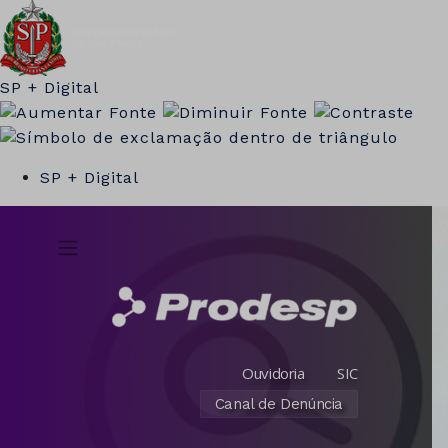
SP + Digital
SP + Digital
Ouvidoria
SIC
Canal de Denúncia