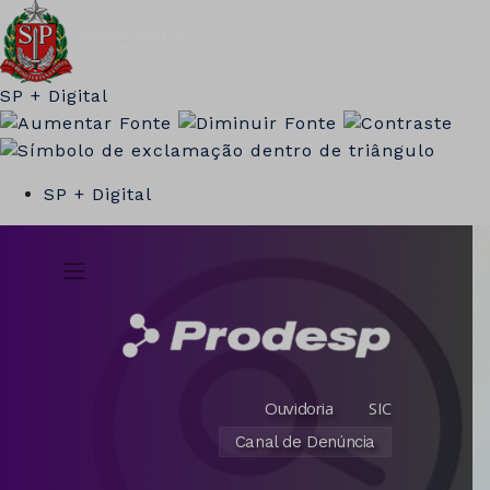
SP + Digital
SP + Digital
Ouvidoria
SIC
Canal de Denúncia