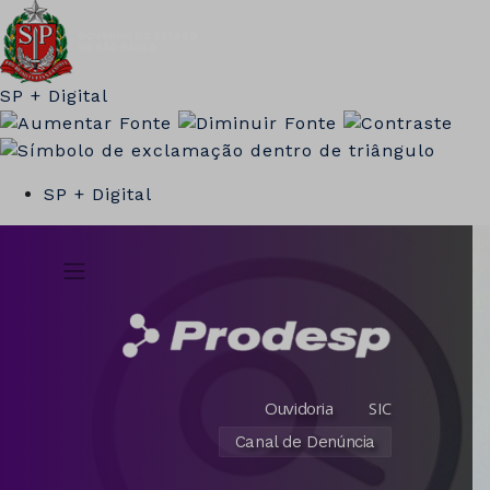
SP + Digital
SP + Digital
Ouvidoria
SIC
Canal de Denúncia