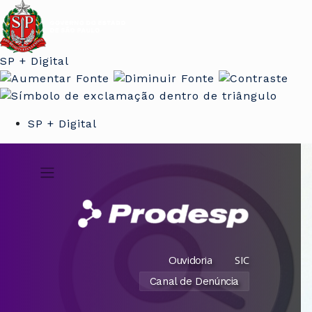
SP + Digital
SP + Digital
Ouvidoria
SIC
Canal de Denúncia