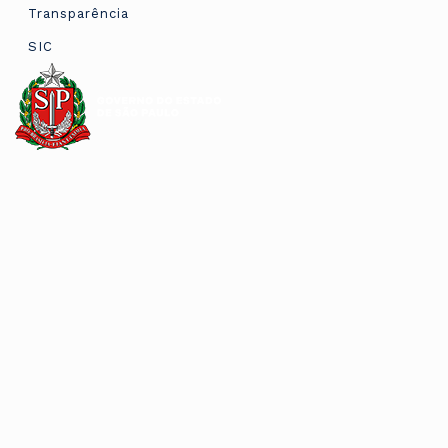
Transparência
SIC