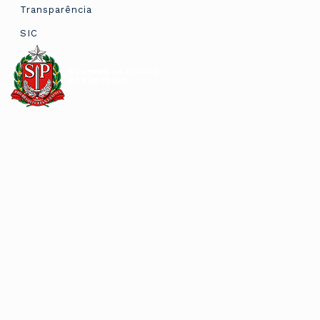
Transparência
SIC