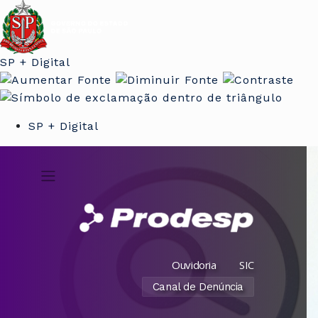
SP + Digital
SP + Digital
Ouvidoria
SIC
Canal de Denúncia