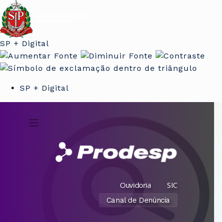
SP + Digital
SP + Digital
Ouvidoria
SIC
Canal de Denúncia