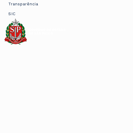
Transparência
SIC