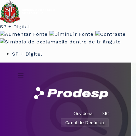
SP + Digital
SP + Digital
Ouvidoria
SIC
Canal de Denúncia