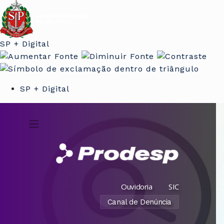
SP + Digital
SP + Digital
Ouvidoria
SIC
Canal de Denúncia