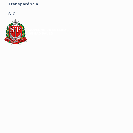
Transparência
SIC