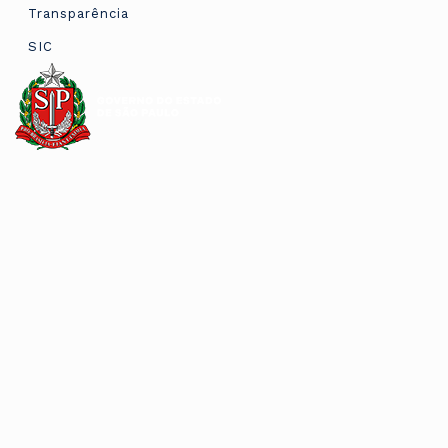
Transparência
SIC