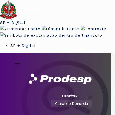
SP + Digital
SP + Digital
Ouvidoria
SIC
Canal de Denúncia