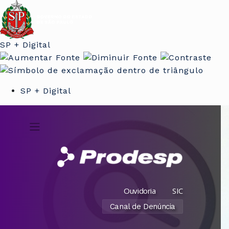
SP + Digital
SP + Digital
Ouvidoria
SIC
Canal de Denúncia