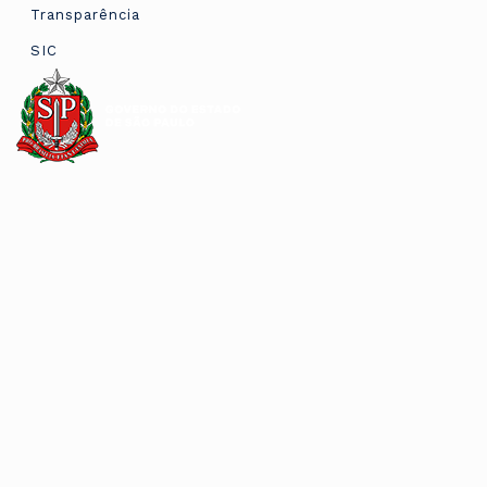
Transparência
SIC