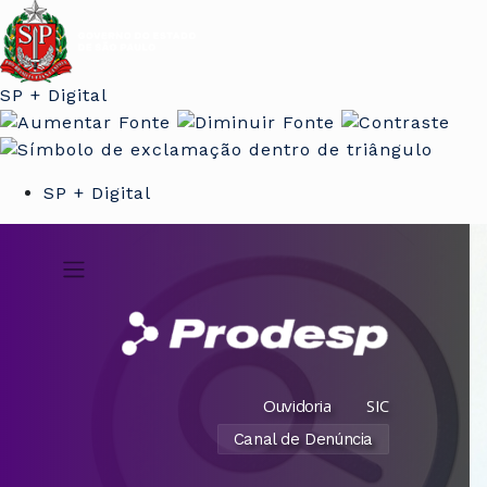
SP + Digital
SP + Digital
Ouvidoria
SIC
Canal de Denúncia