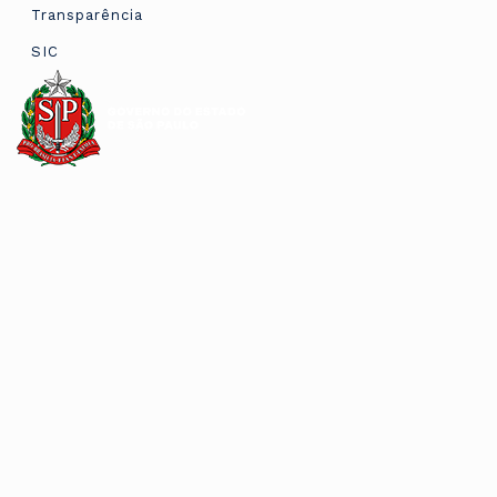
Transparência
SIC