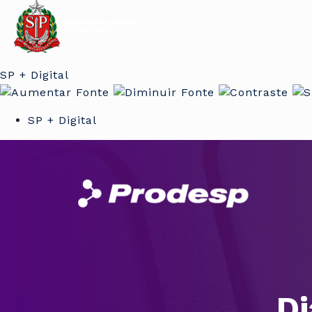
SP + Digital
SP + Digital
Di