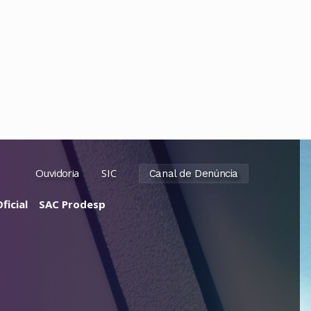
Ouvidoria
SIC
Canal de Denúncia
ficial
SAC Prodesp