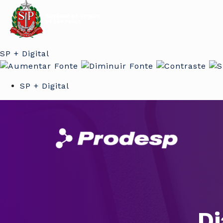
SP + Digital
SP + Digital
Di