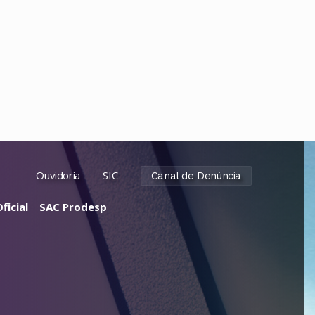
Ouvidoria
SIC
Canal de Denúncia
ficial
SAC Prodesp