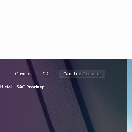
Ouvidoria
SIC
Canal de Denúncia
ficial
SAC Prodesp