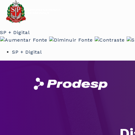
SP + Digital
SP + Digital
Di