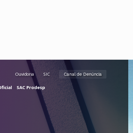
Ouvidoria
SIC
Canal de Denúncia
ficial
SAC Prodesp