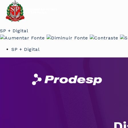
SP + Digital
SP + Digital
Di