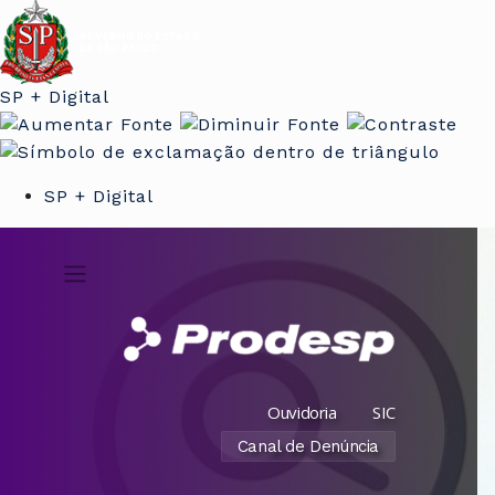
SP + Digital
SP + Digital
Ouvidoria
SIC
Canal de Denúncia