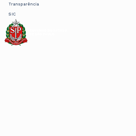
Transparência
SIC