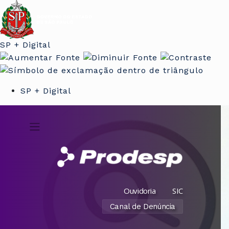
SP + Digital
SP + Digital
Ouvidoria
SIC
Canal de Denúncia