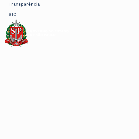
Transparência
SIC