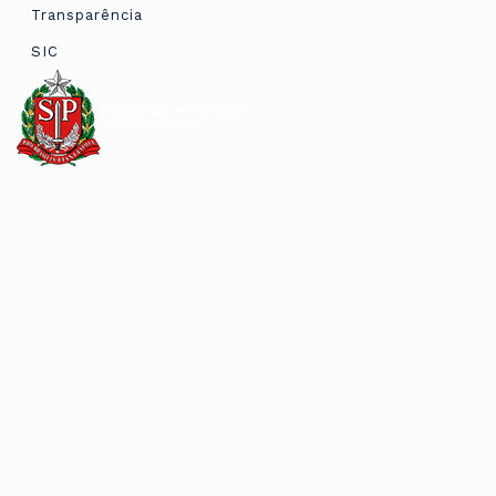
Transparência
SIC