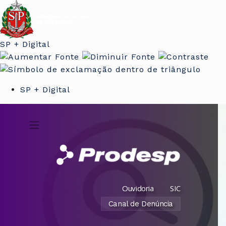
SP + Digital
SP + Digital
Ouvidoria
SIC
Canal de Denúncia