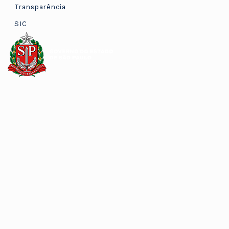
Transparência
SIC