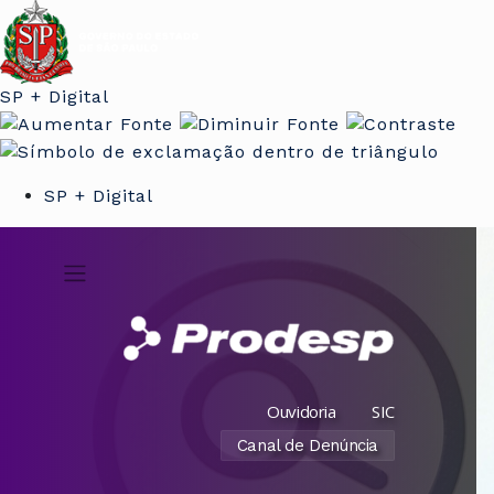
SP + Digital
SP + Digital
Ouvidoria
SIC
Canal de Denúncia