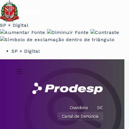
SP + Digital
SP + Digital
Ouvidoria
SIC
Canal de Denúncia