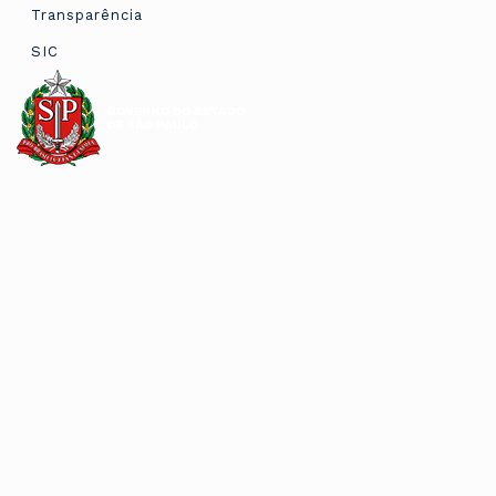
Transparência
SIC