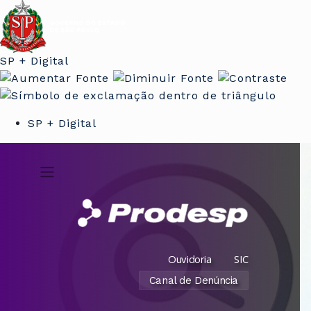
SP + Digital
SP + Digital
Ouvidoria
SIC
Canal de Denúncia