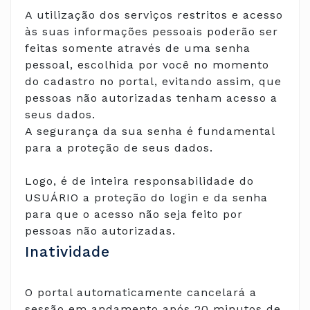
A utilização dos serviços restritos e acesso
às suas informações pessoais poderão ser
feitas somente através de uma senha
pessoal, escolhida por você no momento
do cadastro no portal, evitando assim, que
pessoas não autorizadas tenham acesso a
seus dados.
A segurança da sua senha é fundamental
para a proteção de seus dados.
Logo, é de inteira responsabilidade do
USUÁRIO a proteção do login e da senha
para que o acesso não seja feito por
pessoas não autorizadas.
Inatividade
O portal automaticamente cancelará a
sessão em andamento após 20 minutos de