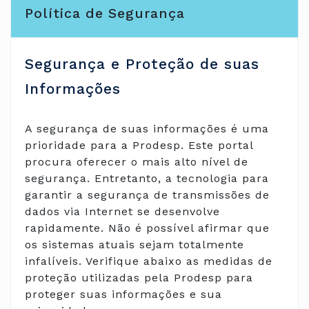
Política de Segurança
Segurança e Proteção de suas
Informações
A segurança de suas informações é uma
prioridade para a Prodesp. Este portal
procura oferecer o mais alto nível de
segurança. Entretanto, a tecnologia para
garantir a segurança de transmissões de
dados via Internet se desenvolve
rapidamente. Não é possível afirmar que
os sistemas atuais sejam totalmente
infalíveis. Verifique abaixo as medidas de
proteção utilizadas pela Prodesp para
proteger suas informações e sua