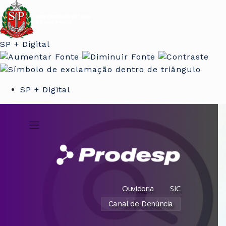
SP + Digital
SP + Digital
Ouvidoria
SIC
Canal de Denúncia