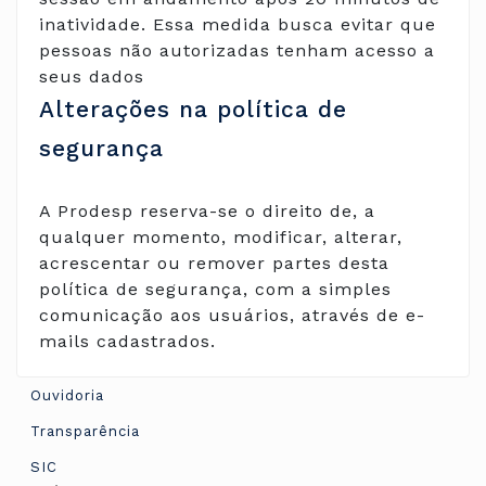
inatividade. Essa medida busca evitar que
pessoas não autorizadas tenham acesso a
seus dados
Alterações na política de
segurança
A Prodesp reserva-se o direito de, a
qualquer momento, modificar, alterar,
acrescentar ou remover partes desta
política de segurança, com a simples
comunicação aos usuários, através de e-
mails cadastrados.
Ouvidoria
Transparência
SIC