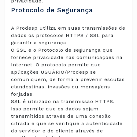
privacidade.
Protocolo de Segurança
A Prodesp utiliza em suas transmissões de
dados os protocolos HTTPS / SSL para
garantir a segurança.
O SSL é o Protocolo de segurança que
fornece privacidade nas comunicações na
Internet. O protocolo permite que
aplicações USUÁRIO/Prodesp se
comuniquem, de forma a prevenir escutas
clandestinas, invasões ou mensagens
forjadas.
SSL é utilizado na transmissão HTTPS.
Isso permite que os dados sejam
transmitidos através de uma conexão
cifrada e que se verifique a autenticidade
do servidor e do cliente através de