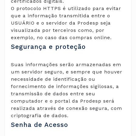
certificados digitais.
O protocolo HTTPS é utilizado para evitar
que a informação transmitida entre o
USUÁRIO e o servidor da Prodesp seja
visualizada por terceiros como, por
exemplo, no caso das compras online.
Segurança e proteção
Suas informações serão armazenadas em
um servidor seguro, e sempre que houver
necessidade de identificação ou
fornecimento de informações sigilosas, a
transmissão de dados entre seu
computador e o portal da Prodesp será
realizada através de conexão segura, com
criptografia de dados.
Senha de Acesso