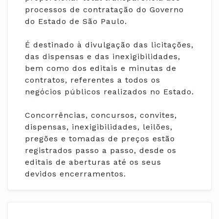
processos de contratação do Governo
do Estado de São Paulo.
É destinado à divulgação das licitações,
das dispensas e das inexigibilidades,
bem como dos editais e minutas de
contratos, referentes a todos os
negócios públicos realizados no Estado.
Concorrências, concursos, convites,
dispensas, inexigibilidades, leilões,
pregões e tomadas de preços estão
registrados passo a passo, desde os
editais de aberturas até os seus
devidos encerramentos.