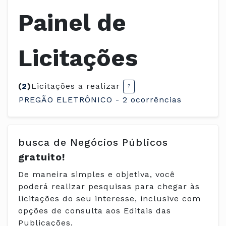
Painel de
Licitações
(
2
)
Licitações a realizar
PREGÃO ELETRÔNICO - 2 ocorrências
busca de Negócios Públicos
gratuito!
De maneira simples e objetiva, você
poderá realizar pesquisas para chegar às
licitações do seu interesse, inclusive com
opções de consulta aos Editais das
Publicações.