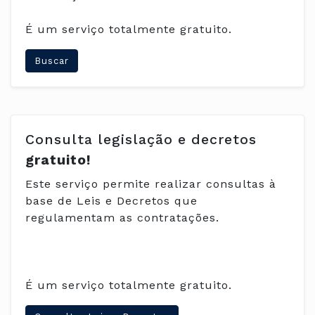
É um serviço totalmente gratuito.
Buscar
Consulta legislação e decretos
gratuito!
Este serviço permite realizar consultas à
base de Leis e Decretos que
regulamentam as contratações.
É um serviço totalmente gratuito.