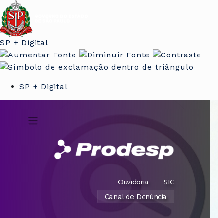
SP + Digital
SP + Digital
Ouvidoria
SIC
Canal de Denúncia